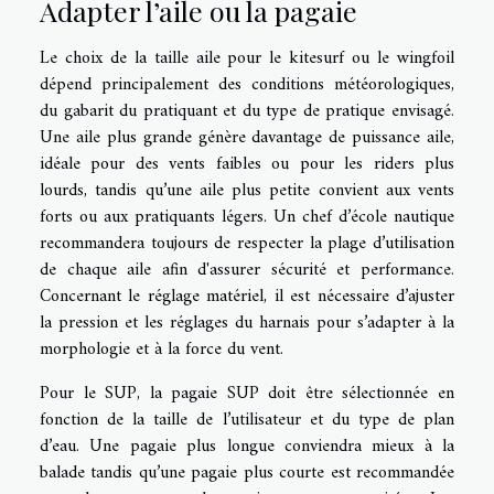
Adapter l’aile ou la pagaie
Le choix de la taille aile pour le kitesurf ou le wingfoil
dépend principalement des conditions météorologiques,
du gabarit du pratiquant et du type de pratique envisagé.
Une aile plus grande génère davantage de puissance aile,
idéale pour des vents faibles ou pour les riders plus
lourds, tandis qu’une aile plus petite convient aux vents
forts ou aux pratiquants légers. Un chef d’école nautique
recommandera toujours de respecter la plage d’utilisation
de chaque aile afin d'assurer sécurité et performance.
Concernant le réglage matériel, il est nécessaire d’ajuster
la pression et les réglages du harnais pour s’adapter à la
morphologie et à la force du vent.
Pour le SUP, la pagaie SUP doit être sélectionnée en
fonction de la taille de l’utilisateur et du type de plan
d’eau. Une pagaie plus longue conviendra mieux à la
balade tandis qu’une pagaie plus courte est recommandée