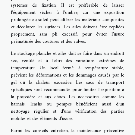
systèmes de fixation. Il est préférable de laisser
l’équipement sécher à l’ombre, car une exposition
prolongée au soleil peut altérer les matériaux composites
et décolorer les surfaces. Les ailes doivent être repliées
proprement, sans pli excessif, pour éviter l’usure
prématurée des coutures et des valves.
Le stockage planche et ailes doit se faire dans un endroit
sec, ventilé et à l’abri des variations extrêmes de
température. Un local fermé, à température stable,
prévient les déformations et les dommages causés par le
gel ou la chaleur excessive. Les sacs de transport
spécifiques sont recommandés pour limiter l’exposition à
la poussière et aux chocs. Les accessoires comme les
harnais, leashs ou pompes bénéficient aussi d’un
nettoyage régulier et d’une vérification des parties
mobiles et des éléments d’usure.
Parmi les conseils entretien, la maintenance préventive