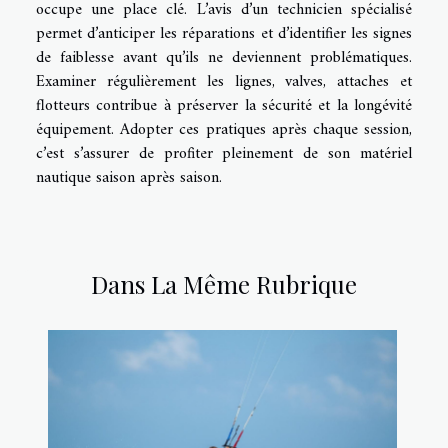
occupe une place clé. L’avis d’un technicien spécialisé
permet d’anticiper les réparations et d’identifier les signes
de faiblesse avant qu’ils ne deviennent problématiques.
Examiner régulièrement les lignes, valves, attaches et
flotteurs contribue à préserver la sécurité et la longévité
équipement. Adopter ces pratiques après chaque session,
c’est s’assurer de profiter pleinement de son matériel
nautique saison après saison.
Dans La Même Rubrique