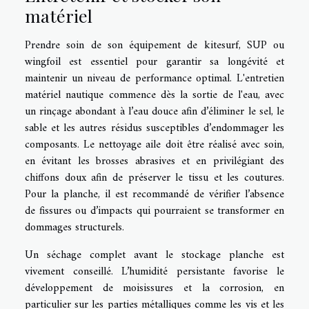
matériel
Prendre soin de son équipement de kitesurf, SUP ou
wingfoil est essentiel pour garantir sa longévité et
maintenir un niveau de performance optimal. L'entretien
matériel nautique commence dès la sortie de l'eau, avec
un rinçage abondant à l’eau douce afin d’éliminer le sel, le
sable et les autres résidus susceptibles d’endommager les
composants. Le nettoyage aile doit être réalisé avec soin,
en évitant les brosses abrasives et en privilégiant des
chiffons doux afin de préserver le tissu et les coutures.
Pour la planche, il est recommandé de vérifier l’absence
de fissures ou d’impacts qui pourraient se transformer en
dommages structurels.
Un séchage complet avant le stockage planche est
vivement conseillé. L’humidité persistante favorise le
développement de moisissures et la corrosion, en
particulier sur les parties métalliques comme les vis et les