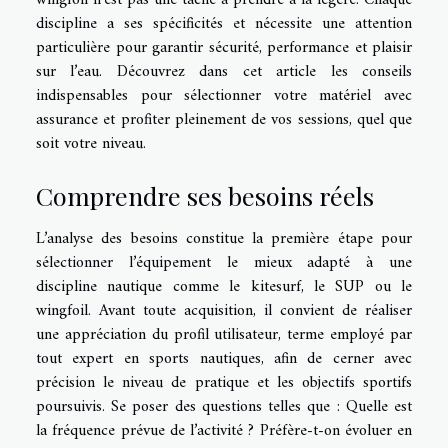
discipline a ses spécificités et nécessite une attention
particulière pour garantir sécurité, performance et plaisir
sur l’eau. Découvrez dans cet article les conseils
indispensables pour sélectionner votre matériel avec
assurance et profiter pleinement de vos sessions, quel que
soit votre niveau.
Comprendre ses besoins réels
L’analyse des besoins constitue la première étape pour
sélectionner l’équipement le mieux adapté à une
discipline nautique comme le kitesurf, le SUP ou le
wingfoil. Avant toute acquisition, il convient de réaliser
une appréciation du profil utilisateur, terme employé par
tout expert en sports nautiques, afin de cerner avec
précision le niveau de pratique et les objectifs sportifs
poursuivis. Se poser des questions telles que : Quelle est
la fréquence prévue de l’activité ? Préfère-t-on évoluer en