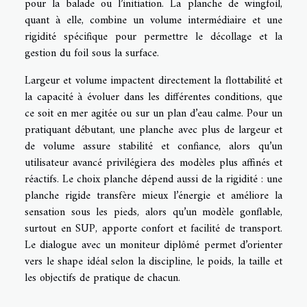
pour la balade ou l’initiation. La planche de wingfoil,
quant à elle, combine un volume intermédiaire et une
rigidité spécifique pour permettre le décollage et la
gestion du foil sous la surface.
Largeur et volume impactent directement la flottabilité et
la capacité à évoluer dans les différentes conditions, que
ce soit en mer agitée ou sur un plan d’eau calme. Pour un
pratiquant débutant, une planche avec plus de largeur et
de volume assure stabilité et confiance, alors qu’un
utilisateur avancé privilégiera des modèles plus affinés et
réactifs. Le choix planche dépend aussi de la rigidité : une
planche rigide transfère mieux l’énergie et améliore la
sensation sous les pieds, alors qu’un modèle gonflable,
surtout en SUP, apporte confort et facilité de transport.
Le dialogue avec un moniteur diplômé permet d’orienter
vers le shape idéal selon la discipline, le poids, la taille et
les objectifs de pratique de chacun.