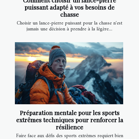
Comment choisir un lance-pierre
puissant adapté à vos besoins de
chasse
Choisir un lance-pierre puissant pour la chasse n'est
jamais une décision à prendre à la légère....
Préparation mentale pour les sports
extrêmes techniques pour renforcer la
résilience
Faire face aux défis des sports extrêmes requiert bien