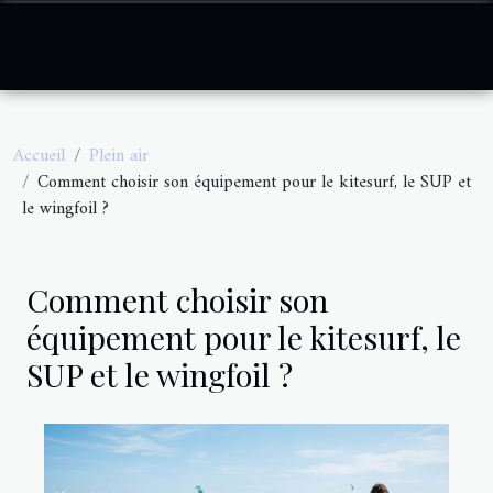
Accueil
Plein air
Comment choisir son équipement pour le kitesurf, le SUP et
le wingfoil ?
Comment choisir son
équipement pour le kitesurf, le
SUP et le wingfoil ?