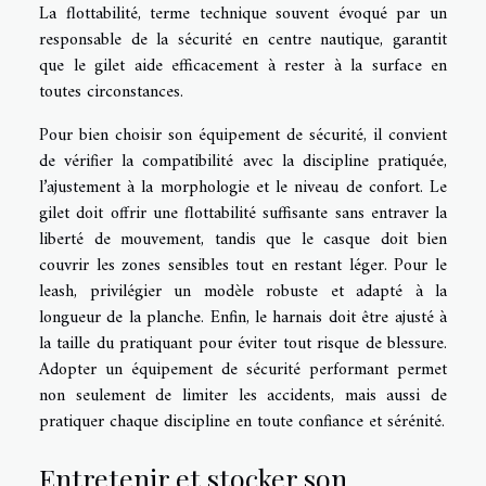
La flottabilité, terme technique souvent évoqué par un
responsable de la sécurité en centre nautique, garantit
que le gilet aide efficacement à rester à la surface en
toutes circonstances.
Pour bien choisir son équipement de sécurité, il convient
de vérifier la compatibilité avec la discipline pratiquée,
l’ajustement à la morphologie et le niveau de confort. Le
gilet doit offrir une flottabilité suffisante sans entraver la
liberté de mouvement, tandis que le casque doit bien
couvrir les zones sensibles tout en restant léger. Pour le
leash, privilégier un modèle robuste et adapté à la
longueur de la planche. Enfin, le harnais doit être ajusté à
la taille du pratiquant pour éviter tout risque de blessure.
Adopter un équipement de sécurité performant permet
non seulement de limiter les accidents, mais aussi de
pratiquer chaque discipline en toute confiance et sérénité.
Entretenir et stocker son