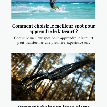
Comment choisir le meilleur spot pour
apprendre le kitesurf ?
Choisir le meilleur spot pour apprendre le kitesurf
peut transformer une première expérience en...