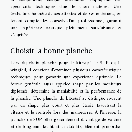
spécificités techniques dans le choix matériel. Une
évaluation honnête de ses attentes et de ses ambitions, en
tenant compte des conseils d’un professionnel, garantit
une expérience nautique pleinement satisfaisante et
sécurisée.
Choisir la bonne planche
Lors du choix planche pour le kitesurf, le SUP ou le
wingfoil, il convient d'examiner plusieurs caractéristiques
techniques pour garantir une expérience optimale. La
forme générale, aussi appelée shape par les moniteurs
diplômés, détermine la maniabilité et la performance de
la planche. Une planche de kitesurf se distingue souvent
par un shape plus court et plus étroit, favorisant la
vitesse et le contrôle lors des manœuvres. À l’inverse, la
planche de SUP offre généralement davantage de volume
et de longueur, facilitant la stabilité, élément primordial