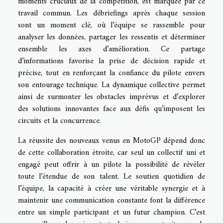
moments cruciaux de la compétition, est marquée par ce
travail commun. Les débriefings après chaque session
sont un moment clé, où l’équipe se rassemble pour
analyser les données, partager les ressentis et déterminer
ensemble les axes d’amélioration. Ce partage
d’informations favorise la prise de décision rapide et
précise, tout en renforçant la confiance du pilote envers
son entourage technique. La dynamique collective permet
ainsi de surmonter les obstacles imprévus et d’explorer
des solutions innovantes face aux défis qu’imposent les
circuits et la concurrence.
La réussite des nouveaux venus en MotoGP dépend donc
de cette collaboration étroite, car seul un collectif uni et
engagé peut offrir à un pilote la possibilité de révéler
toute l’étendue de son talent. Le soutien quotidien de
l’équipe, la capacité à créer une véritable synergie et à
maintenir une communication constante font la différence
entre un simple participant et un futur champion. C’est