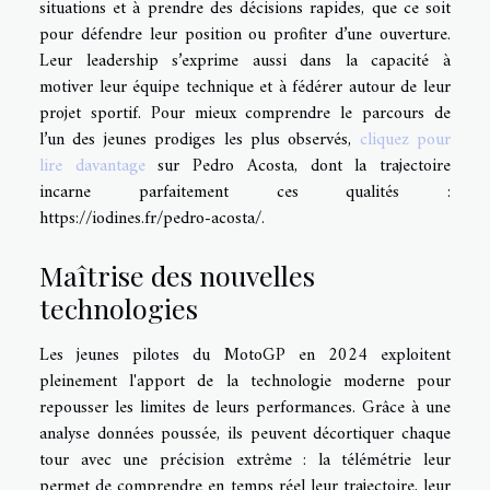
situations et à prendre des décisions rapides, que ce soit
pour défendre leur position ou profiter d’une ouverture.
Leur leadership s’exprime aussi dans la capacité à
motiver leur équipe technique et à fédérer autour de leur
projet sportif. Pour mieux comprendre le parcours de
l’un des jeunes prodiges les plus observés,
cliquez pour
lire davantage
sur Pedro Acosta, dont la trajectoire
incarne parfaitement ces qualités :
https://iodines.fr/pedro-acosta/.
Maîtrise des nouvelles
technologies
Les jeunes pilotes du MotoGP en 2024 exploitent
pleinement l'apport de la technologie moderne pour
repousser les limites de leurs performances. Grâce à une
analyse données poussée, ils peuvent décortiquer chaque
tour avec une précision extrême : la télémétrie leur
permet de comprendre en temps réel leur trajectoire, leur