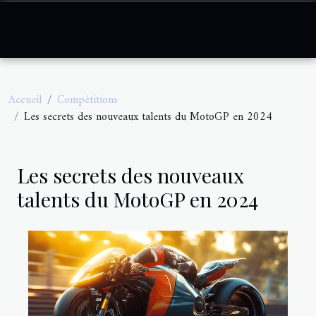
Accueil
Compétitions
Les secrets des nouveaux talents du MotoGP en 2024
Les secrets des nouveaux
talents du MotoGP en 2024