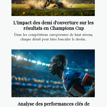
L'impact des demi d'ouverture sur les
résultats en Champions Cup
Dans les compétitions européennes de haut niveau,
chaque détail peut faire basculer le destin...
Analyse des performances clés de