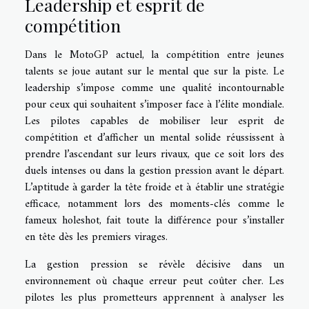
Leadership et esprit de
compétition
Dans le MotoGP actuel, la compétition entre jeunes
talents se joue autant sur le mental que sur la piste. Le
leadership s’impose comme une qualité incontournable
pour ceux qui souhaitent s’imposer face à l’élite mondiale.
Les pilotes capables de mobiliser leur esprit de
compétition et d’afficher un mental solide réussissent à
prendre l’ascendant sur leurs rivaux, que ce soit lors des
duels intenses ou dans la gestion pression avant le départ.
L’aptitude à garder la tête froide et à établir une stratégie
efficace, notamment lors des moments-clés comme le
fameux holeshot, fait toute la différence pour s’installer
en tête dès les premiers virages.
La gestion pression se révèle décisive dans un
environnement où chaque erreur peut coûter cher. Les
pilotes les plus prometteurs apprennent à analyser les