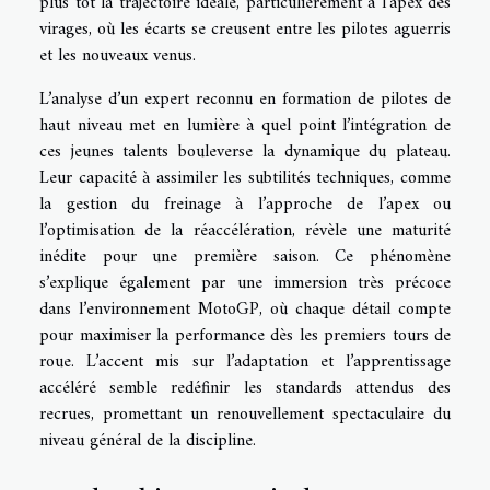
plus tôt la trajectoire idéale, particulièrement à l’apex des
virages, où les écarts se creusent entre les pilotes aguerris
et les nouveaux venus.
L’analyse d’un expert reconnu en formation de pilotes de
haut niveau met en lumière à quel point l’intégration de
ces jeunes talents bouleverse la dynamique du plateau.
Leur capacité à assimiler les subtilités techniques, comme
la gestion du freinage à l’approche de l’apex ou
l’optimisation de la réaccélération, révèle une maturité
inédite pour une première saison. Ce phénomène
s’explique également par une immersion très précoce
dans l’environnement MotoGP, où chaque détail compte
pour maximiser la performance dès les premiers tours de
roue. L’accent mis sur l’adaptation et l’apprentissage
accéléré semble redéfinir les standards attendus des
recrues, promettant un renouvellement spectaculaire du
niveau général de la discipline.