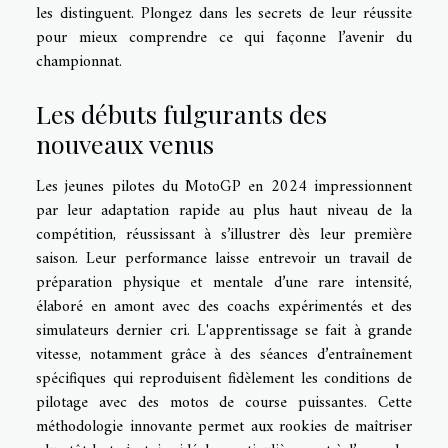
les distinguent. Plongez dans les secrets de leur réussite
pour mieux comprendre ce qui façonne l’avenir du
championnat.
Les débuts fulgurants des
nouveaux venus
Les jeunes pilotes du MotoGP en 2024 impressionnent
par leur adaptation rapide au plus haut niveau de la
compétition, réussissant à s’illustrer dès leur première
saison. Leur performance laisse entrevoir un travail de
préparation physique et mentale d’une rare intensité,
élaboré en amont avec des coachs expérimentés et des
simulateurs dernier cri. L'apprentissage se fait à grande
vitesse, notamment grâce à des séances d’entraînement
spécifiques qui reproduisent fidèlement les conditions de
pilotage avec des motos de course puissantes. Cette
méthodologie innovante permet aux rookies de maîtriser