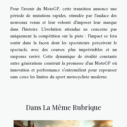
Pour l’avenir du MotoGP, cette transition annonce une
période de mutations rapides, stimulée par l’audace des
nouveaux venus et leur volonté d’imposer leur marque
dans l’histoire. L’évolution attendue ne concerne pas
uniquement la compétition sur la piste : l’impact se fera
sentir dans la façon dont les spectateurs perçoivent le
spectacle, avec des courses plus imprévisibles et un
suspense ravivé. Cette dynamique de rivalité constante
entre générations construit la promesse d’un MotoGP où
innovation et performance s’entremêlent pour repousser
sans cesse les limites du sport motocycliste moderne.
Dans La Même Rubrique