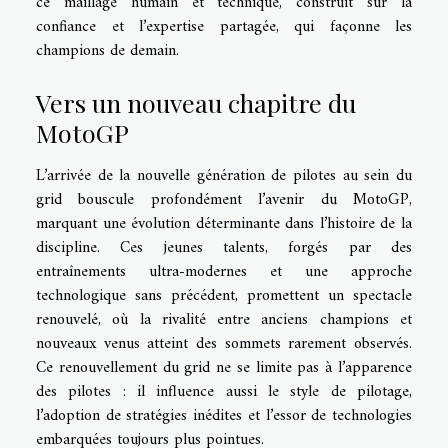
ce maillage humain et technique, construit sur la
confiance et l’expertise partagée, qui façonne les
champions de demain.
Vers un nouveau chapitre du
MotoGP
L’arrivée de la nouvelle génération de pilotes au sein du
grid bouscule profondément l’avenir du MotoGP,
marquant une évolution déterminante dans l’histoire de la
discipline. Ces jeunes talents, forgés par des
entraînements ultra-modernes et une approche
technologique sans précédent, promettent un spectacle
renouvelé, où la rivalité entre anciens champions et
nouveaux venus atteint des sommets rarement observés.
Ce renouvellement du grid ne se limite pas à l’apparence
des pilotes : il influence aussi le style de pilotage,
l’adoption de stratégies inédites et l’essor de technologies
embarquées toujours plus pointues.