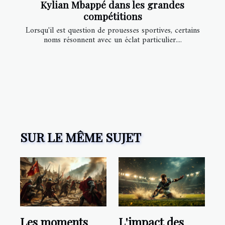
Kylian Mbappé dans les grandes
compétitions
Lorsqu'il est question de prouesses sportives, certains
noms résonnent avec un éclat particulier....
SUR LE MÊME SUJET
Les moments
L'impact des