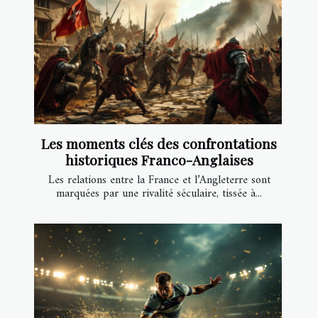
Les moments clés des confrontations
historiques Franco-Anglaises
Les relations entre la France et l’Angleterre sont
marquées par une rivalité séculaire, tissée à...