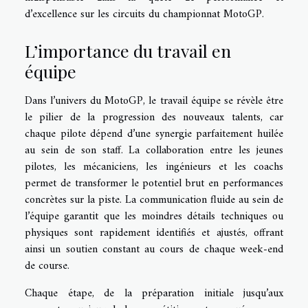
d’excellence sur les circuits du championnat MotoGP.
L’importance du travail en
équipe
Dans l’univers du MotoGP, le travail équipe se révèle être
le pilier de la progression des nouveaux talents, car
chaque pilote dépend d’une synergie parfaitement huilée
au sein de son staff. La collaboration entre les jeunes
pilotes, les mécaniciens, les ingénieurs et les coachs
permet de transformer le potentiel brut en performances
concrètes sur la piste. La communication fluide au sein de
l’équipe garantit que les moindres détails techniques ou
physiques sont rapidement identifiés et ajustés, offrant
ainsi un soutien constant au cours de chaque week-end
de course.
Chaque étape, de la préparation initiale jusqu’aux