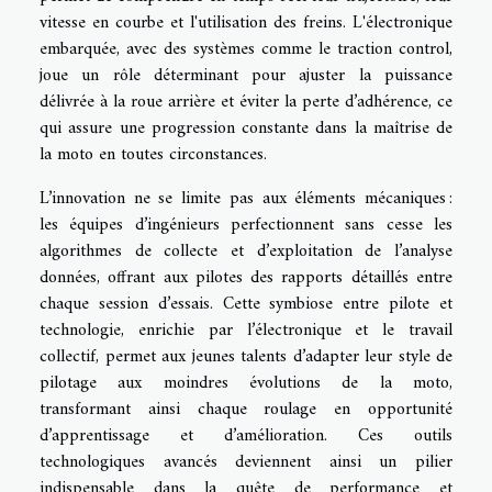
vitesse en courbe et l'utilisation des freins. L'électronique
embarquée, avec des systèmes comme le traction control,
joue un rôle déterminant pour ajuster la puissance
délivrée à la roue arrière et éviter la perte d’adhérence, ce
qui assure une progression constante dans la maîtrise de
la moto en toutes circonstances.
L’innovation ne se limite pas aux éléments mécaniques :
les équipes d’ingénieurs perfectionnent sans cesse les
algorithmes de collecte et d’exploitation de l’analyse
données, offrant aux pilotes des rapports détaillés entre
chaque session d’essais. Cette symbiose entre pilote et
technologie, enrichie par l’électronique et le travail
collectif, permet aux jeunes talents d’adapter leur style de
pilotage aux moindres évolutions de la moto,
transformant ainsi chaque roulage en opportunité
d’apprentissage et d’amélioration. Ces outils
technologiques avancés deviennent ainsi un pilier
indispensable dans la quête de performance et