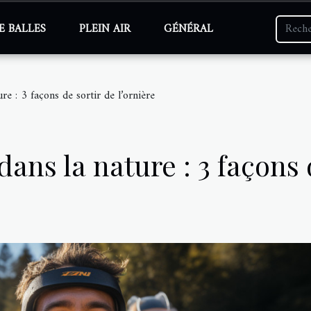
E BALLES
PLEIN AIR
GÉNÉRAL
re : 3 façons de sortir de l’ornière
dans la nature : 3 façons