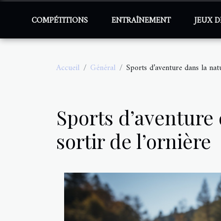
COMPÉTITIONS
ENTRAÎNEMENT
JEUX D
Accueil
Général
Sports d’aventure dans la natu
Sports d’aventure 
sortir de l’ornière