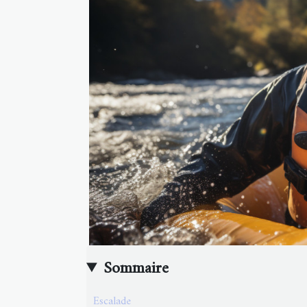
Sommaire
Escalade