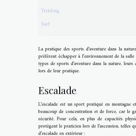
Trekking
Surf
La pratique des sports d’aventure dans la nature
préfèrent échapper à l’environnement de la salle 
types de sports d’aventure dans la nature, leur
lors de leur pratique.
Escalade
L’escalade est un sport pratiqué en montagne et
beaucoup de concentration et de force, car le gr
sécurité. Pour cela, en plus de capacités physi
protègent le praticien lors de l’ascension, telles
d’escalade en extérieur :